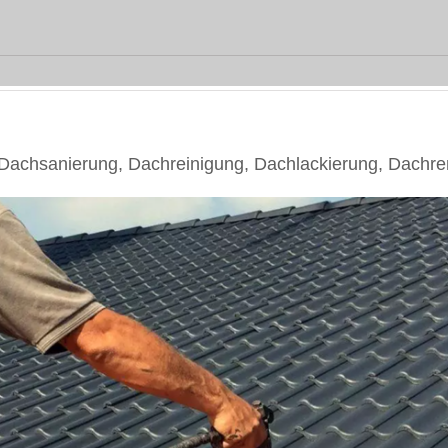
achsanierung, Dachreinigung, Dachlackierung, Dachre