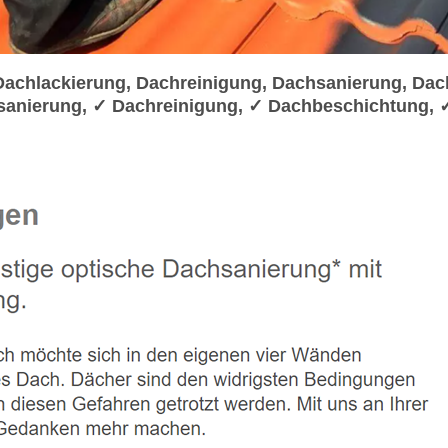
chlackierung, Dachreinigung, Dachsanierung, Dac
sanierung, ✓ Dachreinigung, ✓ Dachbeschichtung, 