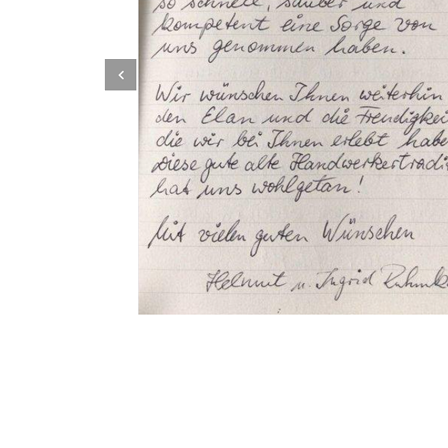
Dachbeschichter
Service