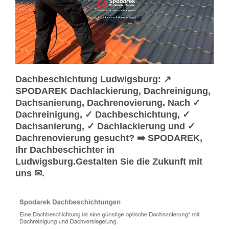
Dachbeschichtung Ludwigsburg: ↗️
SPODAREK Dachlackierung, Dachreinigung,
Dachsanierung, Dachrenovierung. Nach ✓
Dachreinigung, ✓ Dachbeschichtung, ✓
Dachsanierung, ✓ Dachlackierung und ✓
Dachrenovierung gesucht? ➡️ SPODAREK,
Ihr Dachbeschichter in
Ludwigsburg.Gestalten Sie die Zukunft mit
uns ✉.