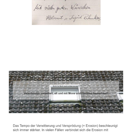
Dachbeschichter
Dienstleistung