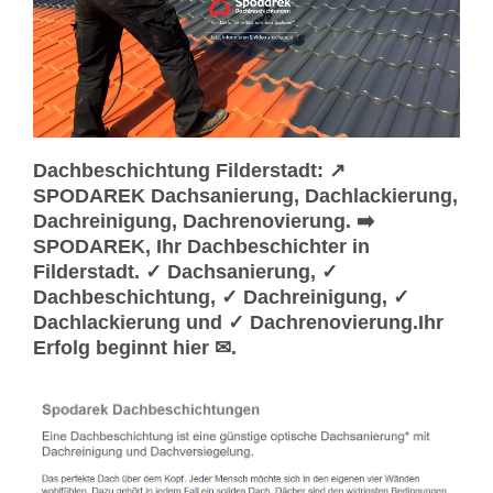
Dachbeschichtung Filderstadt: ↗️
SPODAREK Dachsanierung, Dachlackierung,
Dachreinigung, Dachrenovierung. ➡️
SPODAREK, Ihr Dachbeschichter in
Filderstadt. ✓ Dachsanierung, ✓
Dachbeschichtung, ✓ Dachreinigung, ✓
Dachlackierung und ✓ Dachrenovierung.Ihr
Erfolg beginnt hier ✉.