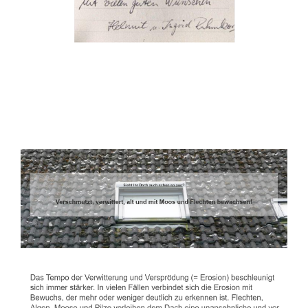
Dachbeschichter
Dienstleistungen