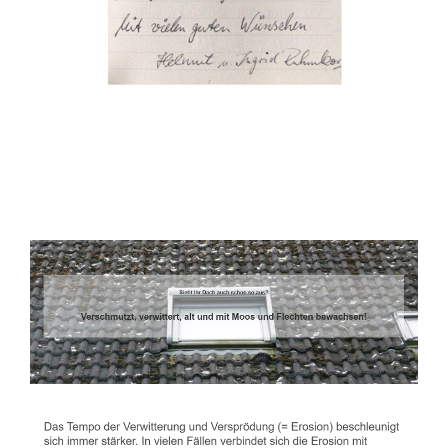
Dachbeschichter
Dienstleistung