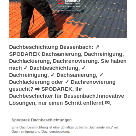
Dachbeschichtung Bessenbach: ↗️
SPODAREK Dachsanierung, Dachreinigung,
Dachlackierung, Dachrenovierung. Sie haben
nach ✓ Dachbeschichtung, ✓
Dachreinigung, ✓ Dachsanierung, ✓
Dachlackierung oder ✓ Dachrenovierung
gesucht? ➡️ SPODAREK, Ihr
Dachbeschichter für Bessenbach.Innovative
Lösungen, nur einen Schritt entfernt ✉.