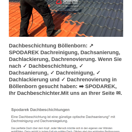
Dachbeschichtung Böllenborn: ↗️
SPODAREK Dachreinigung, Dachsanierung,
Dachlackierung, Dachrenovierung. Wenn Sie
nach ✓ Dachbeschichtung, ✓
Dachsanierung, ✓ Dachreinigung, ✓
Dachlackierung und ✓ Dachrenovierung in
Böllenborn gesucht haben: ➡️ SPODAREK,
Ihr Dachbeschichter.Mit uns an Ihrer Seite ✉.