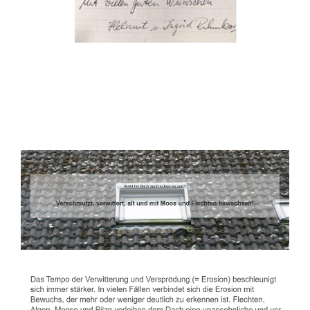
Dachbeschichter
Dienstleistung