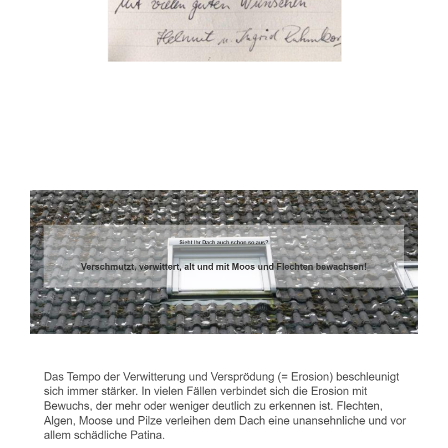
Dachbeschichter
Service