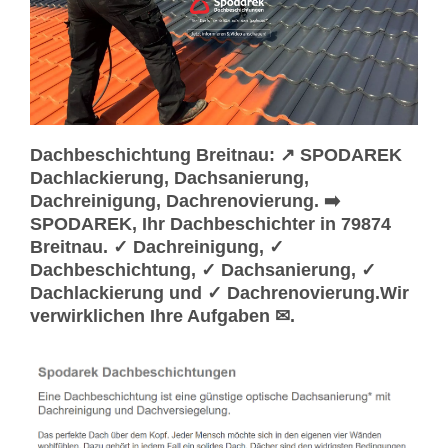
Dachbeschichtung Breitnau: ↗️ SPODAREK
Dachlackierung, Dachsanierung,
Dachreinigung, Dachrenovierung. ➡️
SPODAREK, Ihr Dachbeschichter in 79874
Breitnau. ✓ Dachreinigung, ✓
Dachbeschichtung, ✓ Dachsanierung, ✓
Dachlackierung und ✓ Dachrenovierung.Wir
verwirklichen Ihre Aufgaben ✉.