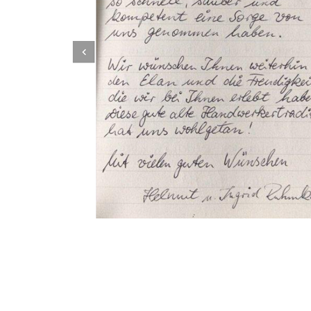
Dachbeschichter
Service