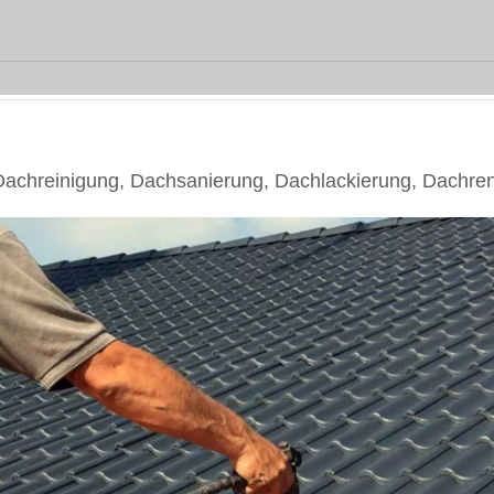
chreinigung, Dachsanierung, Dachlackierung, Dachre