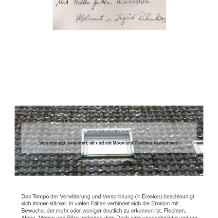
Dachbeschichter
Dienstleistung