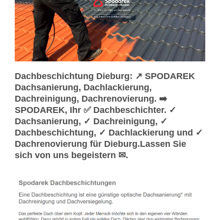
Dachbeschichtung Dieburg: ↗️ SPODAREK
Dachsanierung, Dachlackierung,
Dachreinigung, Dachrenovierung. ➡️
SPODAREK, Ihr ✅ Dachbeschichter. ✓
Dachsanierung, ✓ Dachreinigung, ✓
Dachbeschichtung, ✓ Dachlackierung und ✓
Dachrenovierung für Dieburg.Lassen Sie
sich von uns begeistern ✉.