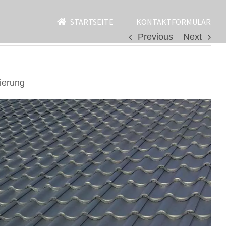
STARTSEITE
KONTAKTFORMULAR
Previous
Next
ierung