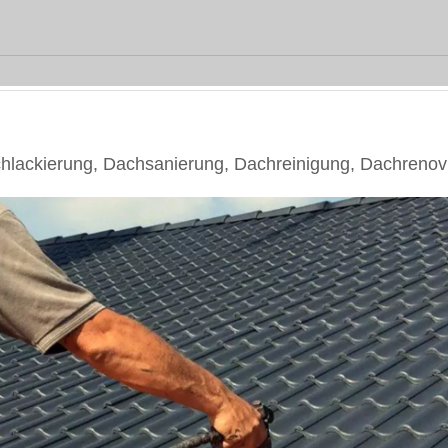
ackierung, Dachsanierung, Dachreinigung, Dachrenov