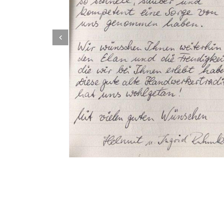
Dachbeschichter
Dienstleistung