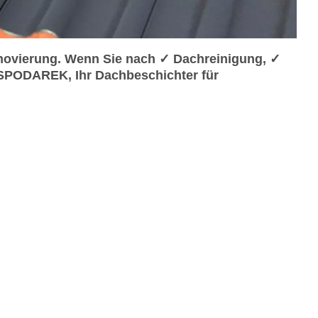
ovierung. Wenn Sie nach ✓ Dachreinigung, ✓
SPODAREK, Ihr Dachbeschichter für