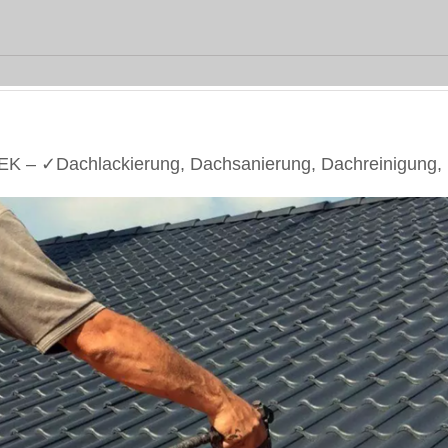
EK – ✓Dachlackierung, Dachsanierung, Dachreinigung,