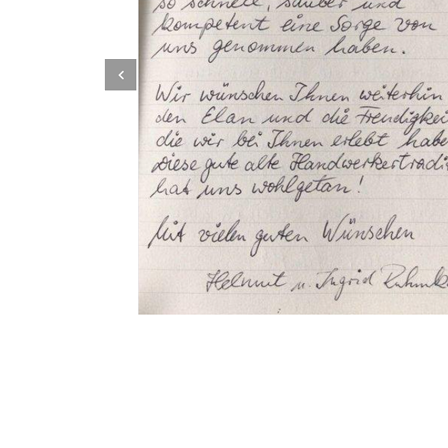
Dachbeschichter
Service