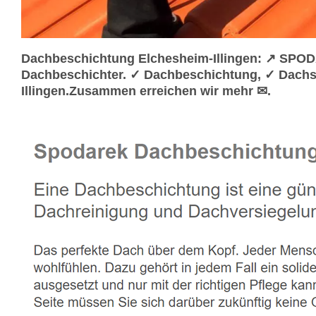
Dachbeschichtung Elchesheim-Illingen: ↗️ SPO
Dachbeschichter. ✓ Dachbeschichtung, ✓ Dachs
Illingen.Zusammen erreichen wir mehr ✉.