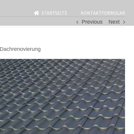
STARTSEITE
KONTAKTFORMULAR
Previous
Next
 Dachrenovierung