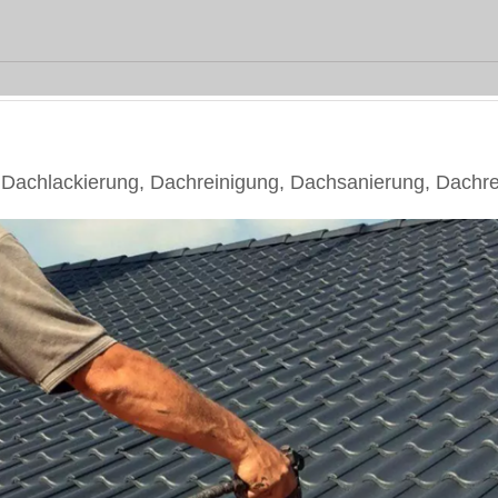
achlackierung, Dachreinigung, Dachsanierung, Dachr