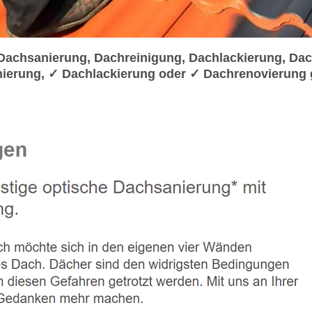
chsanierung, Dachreinigung, Dachlackierung, Dac
ierung, ✓ Dachlackierung oder ✓ Dachrenovierung 