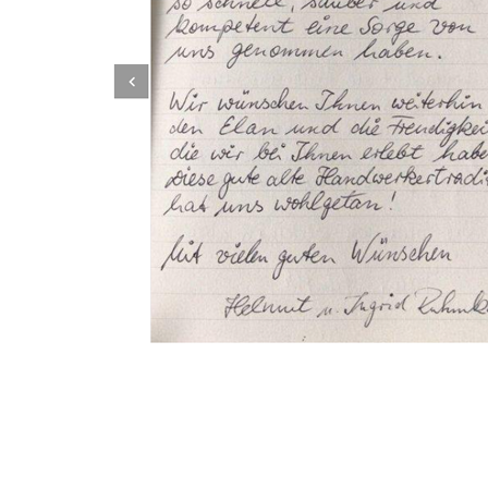
Dachbeschichter
Dienstleistung