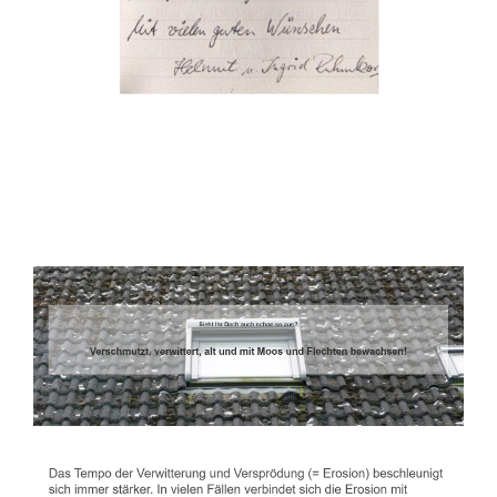
Dachbeschichter
Dienstleistungen