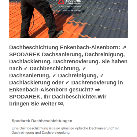
Dachbeschichtung Enkenbach-Alsenborn: ↗️
SPODAREK Dachsanierung, Dachreinigung,
Dachlackierung, Dachrenovierung. Sie haben
nach ✓ Dachbeschichtung, ✓
Dachsanierung, ✓ Dachreinigung, ✓
Dachlackierung oder ✓ Dachrenovierung in
Enkenbach-Alsenborn gesucht? ➡️
SPODAREK, Ihr Dachbeschichter.Wir
bringen Sie weiter ✉.