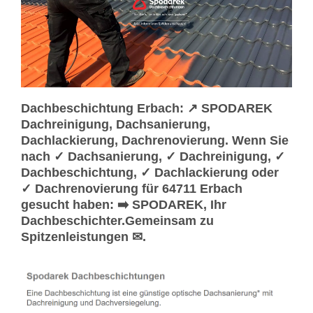
Dachbeschichtung Erbach: ↗️ SPODAREK
Dachreinigung, Dachsanierung,
Dachlackierung, Dachrenovierung. Wenn Sie
nach ✓ Dachsanierung, ✓ Dachreinigung, ✓
Dachbeschichtung, ✓ Dachlackierung oder
✓ Dachrenovierung für 64711 Erbach
gesucht haben: ➡️ SPODAREK, Ihr
Dachbeschichter.Gemeinsam zu
Spitzenleistungen ✉.