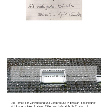
Dachbeschichter
Dienstleistungen