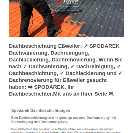
Dachbeschichtung Eßweiler: ↗️ SPODAREK
Dachsanierung, Dachreinigung,
Dachlackierung, Dachrenovierung. Wenn Sie
nach ✓ Dachsanierung, ✓ Dachreinigung, ✓
Dachbeschichtung, ✓ Dachlackierung und ✓
Dachrenovierung für Eßweiler gesucht
haben: ➡️ SPODAREK, Ihr
Dachbeschichter.Mit uns an Ihrer Seite ✉.