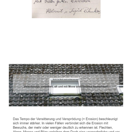
Dachbeschichter
Dienstleistungen