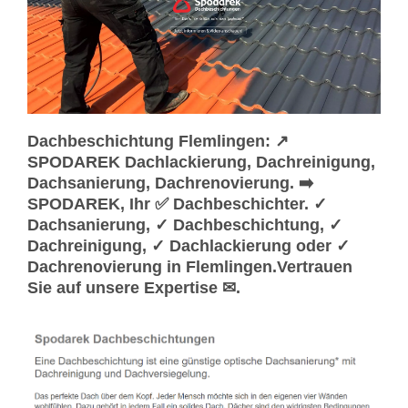
Dachbeschichtung Flemlingen: ↗️
SPODAREK Dachlackierung, Dachreinigung,
Dachsanierung, Dachrenovierung. ➡️
SPODAREK, Ihr ✅ Dachbeschichter. ✓
Dachsanierung, ✓ Dachbeschichtung, ✓
Dachreinigung, ✓ Dachlackierung oder ✓
Dachrenovierung in Flemlingen.Vertrauen
Sie auf unsere Expertise ✉.