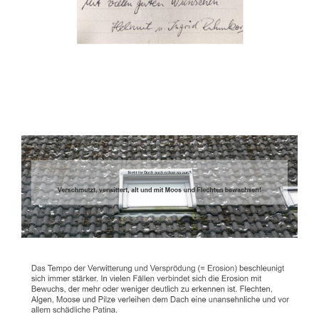
Dachbeschichter
Service