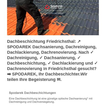
Dachbeschichtung Friedrichsthal: ↗️
SPODAREK Dachsanierung, Dachreinigung,
Dachlackierung, Dachrenovierung. Nach ✓
Dachreinigung, ✓ Dachsanierung, ✓
Dachbeschichtung, ✓ Dachlackierung und ✓
Dachrenovierung in Friedrichsthal gesucht?
➡️ SPODAREK, Ihr Dachbeschichter.Wir
teilen Ihre Begeisterung ✉.