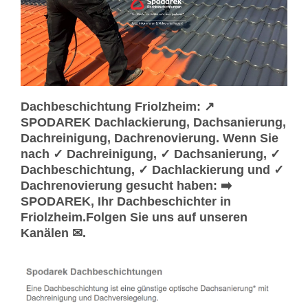
Dachbeschichtung Friolzheim: ↗️
SPODAREK Dachlackierung, Dachsanierung,
Dachreinigung, Dachrenovierung. Wenn Sie
nach ✓ Dachreinigung, ✓ Dachsanierung, ✓
Dachbeschichtung, ✓ Dachlackierung und ✓
Dachrenovierung gesucht haben: ➡️
SPODAREK, Ihr Dachbeschichter in
Friolzheim.Folgen Sie uns auf unseren
Kanälen ✉.