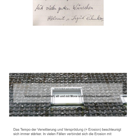
Dachbeschichter
Dienstleistungen