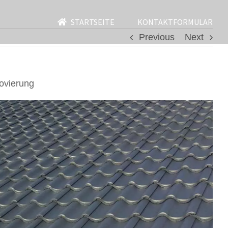
STARTSEITE
KONTAKTFORMULAR
Previous
Next
ovierung