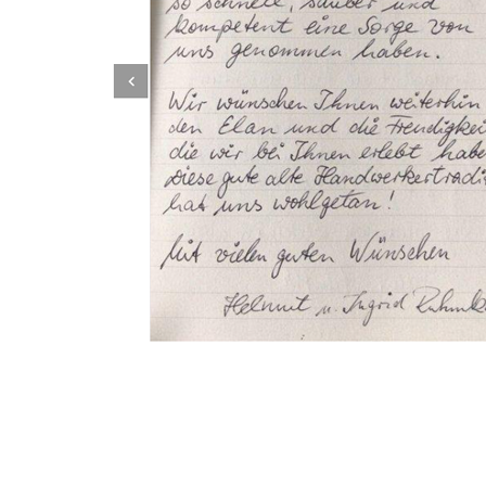
Dachbeschichter
Dienstleistungen