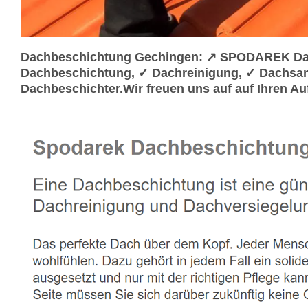
Dachbeschichtung Gechingen: ↗️ SPODAREK Dac
Dachbeschichtung, ✓ Dachreinigung, ✓ Dachsan
Dachbeschichter.Wir freuen uns auf auf Ihren Au