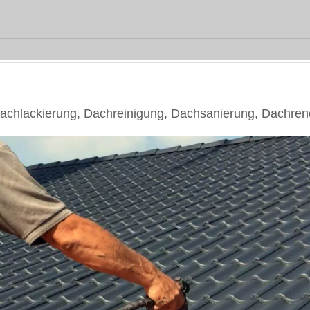
hlackierung, Dachreinigung, Dachsanierung, Dachren