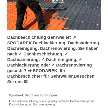
Dachbeschichtung Gehrweiler: ↗️
SPODAREK Dachlackierung, Dachsanierung,
Dachreinigung, Dachrenovierung. Sie haben
nach ✓ Dachbeschichtung, ✓
Dachsanierung, ✓ Dachreinigung, ✓
Dachlackierung oder ✓ Dachrenovierung
gesucht? ➡️ SPODAREK, Ihr
Dachbeschichter für Gehrweiler.Besuchen
Sie uns ✉.