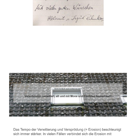
Dachbeschichter
Dienstleistung