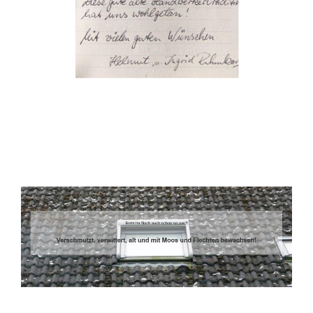
Dachbeschichter
Dienstleistungen