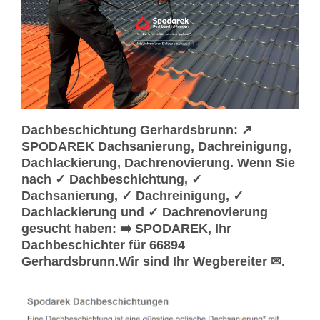
Dachbeschichtung Gerhardsbrunn: ↗️
SPODAREK Dachsanierung, Dachreinigung,
Dachlackierung, Dachrenovierung. Wenn Sie
nach ✓ Dachbeschichtung, ✓
Dachsanierung, ✓ Dachreinigung, ✓
Dachlackierung und ✓ Dachrenovierung
gesucht haben: ➡️ SPODAREK, Ihr
Dachbeschichter für 66894
Gerhardsbrunn.Wir sind Ihr Wegbereiter ✉.