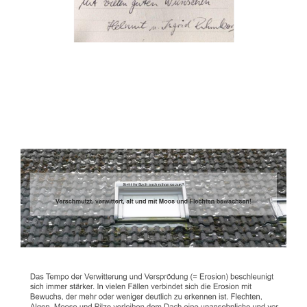
Dachbeschichter
Dienstleistungen