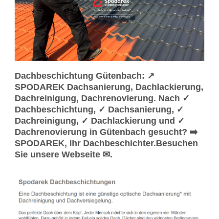
Dachbeschichtung Gütenbach: ↗️
SPODAREK Dachsanierung, Dachlackierung,
Dachreinigung, Dachrenovierung. Nach ✓
Dachbeschichtung, ✓ Dachsanierung, ✓
Dachreinigung, ✓ Dachlackierung und ✓
Dachrenovierung in Gütenbach gesucht? ➡️
SPODAREK, Ihr Dachbeschichter.Besuchen
Sie unsere Webseite ✉.