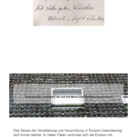
Dachbeschichter
Dienstleistungen