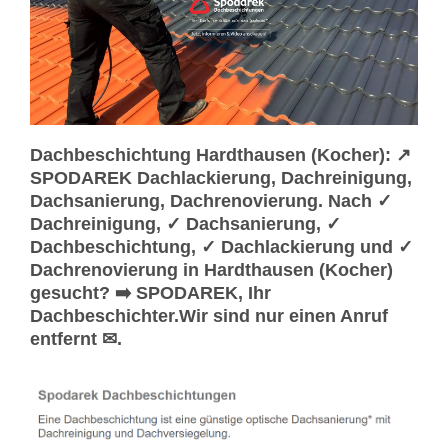
Dachbeschichtung Hardthausen (Kocher): ↗️
SPODAREK Dachlackierung, Dachreinigung,
Dachsanierung, Dachrenovierung. Nach ✓
Dachreinigung, ✓ Dachsanierung, ✓
Dachbeschichtung, ✓ Dachlackierung und ✓
Dachrenovierung in Hardthausen (Kocher)
gesucht? ➡️ SPODAREK, Ihr
Dachbeschichter.Wir sind nur einen Anruf
entfernt ✉.