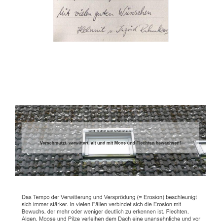
Dachbeschichter
Service