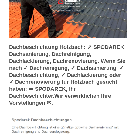
Dachbeschichtung Holzbach: ↗️ SPODAREK
Dachsanierung, Dachreinigung,
Dachlackierung, Dachrenovierung. Wenn Sie
nach ✓ Dachreinigung, ✓ Dachsanierung, ✓
Dachbeschichtung, ✓ Dachlackierung oder
✓ Dachrenovierung für Holzbach gesucht
haben: ➡️ SPODAREK, Ihr
Dachbeschichter.Wir verwirklichen Ihre
Vorstellungen ✉.