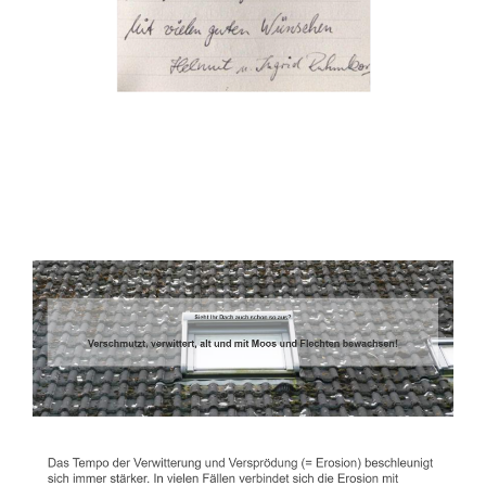
Dachbeschichter
Dienstleistung