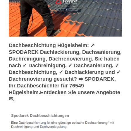
Dachbeschichtung Hügelsheim: ↗️
SPODAREK Dachlackierung, Dachsanierung,
Dachreinigung, Dachrenovierung. Sie haben
nach ✓ Dachreinigung, ✓ Dachsanierung, ✓
Dachbeschichtung, ✓ Dachlackierung und ✓
Dachrenovierung gesucht? ➡️ SPODAREK,
Ihr Dachbeschichter für 76549
Hügelsheim.Entdecken Sie unsere Angebote
✉.