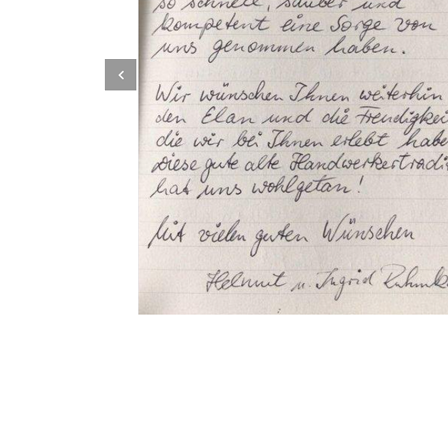
Dachbeschichter
Dienstleistung