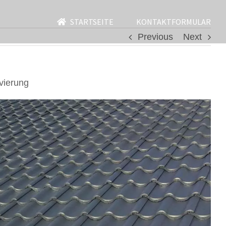
STARTSEITE
KONTAKTFORMULAR
Previous
Next
vierung