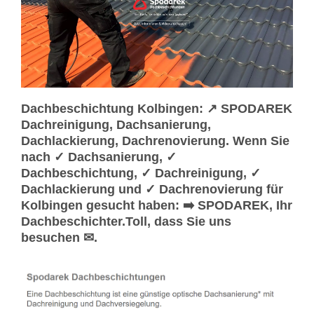
Dachbeschichtung Kolbingen: ↗️ SPODAREK
Dachreinigung, Dachsanierung,
Dachlackierung, Dachrenovierung. Wenn Sie
nach ✓ Dachsanierung, ✓
Dachbeschichtung, ✓ Dachreinigung, ✓
Dachlackierung und ✓ Dachrenovierung für
Kolbingen gesucht haben: ➡️ SPODAREK, Ihr
Dachbeschichter.Toll, dass Sie uns
besuchen ✉.