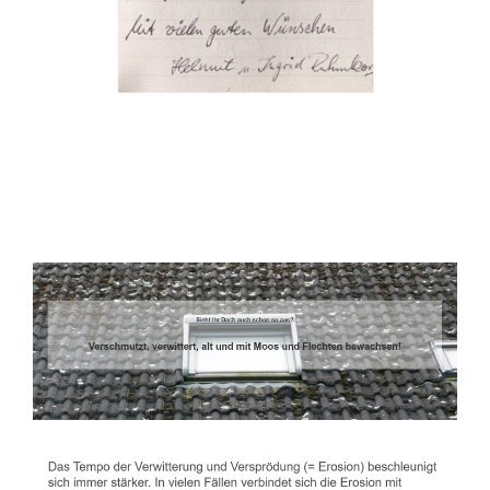
Dachbeschichter
Dienstleistungen