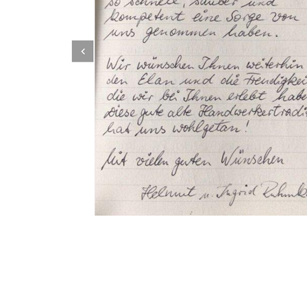
Dachbeschichter
Dienstleistung