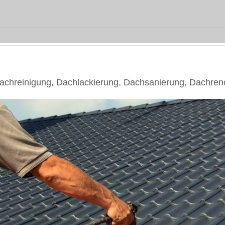
hreinigung, Dachlackierung, Dachsanierung, Dachren