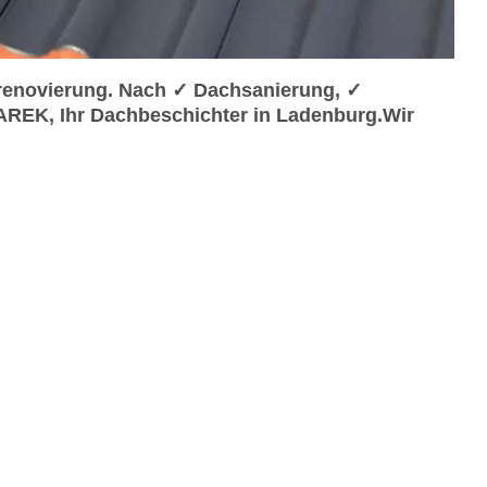
enovierung. Nach ✓ Dachsanierung, ✓
REK, Ihr Dachbeschichter in Ladenburg.Wir