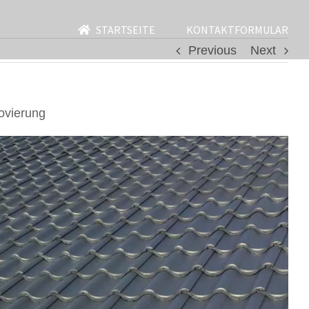
STARTSEITE
KONTAKTFORMULAR
Previous
Next
ovierung