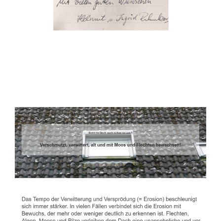
Dachbeschichter
Dienstleistungen