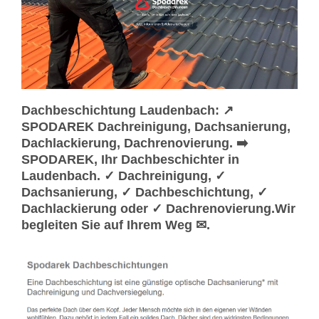
Dachbeschichtung Laudenbach: ↗️
SPODAREK Dachreinigung, Dachsanierung,
Dachlackierung, Dachrenovierung. ➡️
SPODAREK, Ihr Dachbeschichter in
Laudenbach. ✓ Dachreinigung, ✓
Dachsanierung, ✓ Dachbeschichtung, ✓
Dachlackierung oder ✓ Dachrenovierung.Wir
begleiten Sie auf Ihrem Weg ✉.