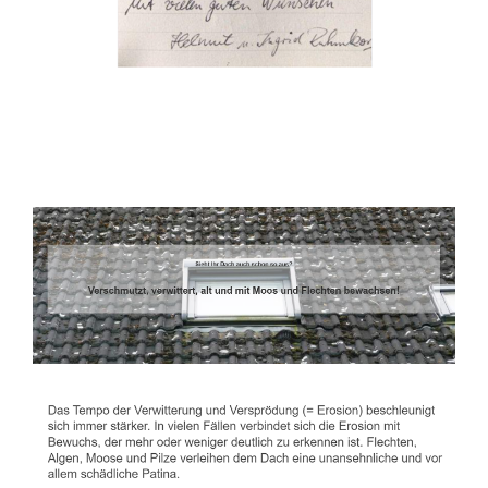
Dachbeschichter
Service