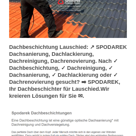
Dachbeschichtung Lauschied: ↗️ SPODAREK
Dachsanierung, Dachlackierung,
Dachreinigung, Dachrenovierung. Nach ✓
Dachbeschichtung, ✓ Dachreinigung, ✓
Dachsanierung, ✓ Dachlackierung oder ✓
Dachrenovierung gesucht? ➡️ SPODAREK,
Ihr Dachbeschichter für Lauschied.Wir
kreieren Lösungen für Sie ✉.