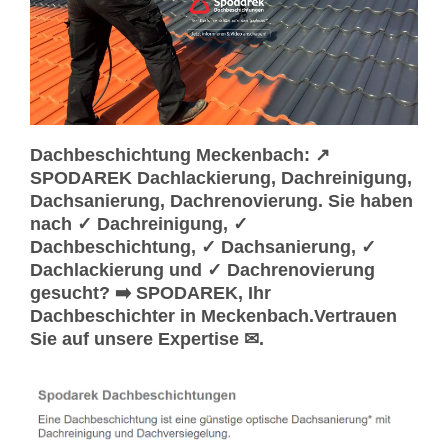
Dachbeschichtung Meckenbach: ↗️
SPODAREK Dachlackierung, Dachreinigung,
Dachsanierung, Dachrenovierung. Sie haben
nach ✓ Dachreinigung, ✓
Dachbeschichtung, ✓ Dachsanierung, ✓
Dachlackierung und ✓ Dachrenovierung
gesucht? ➡️ SPODAREK, Ihr
Dachbeschichter in Meckenbach.Vertrauen
Sie auf unsere Expertise ✉.