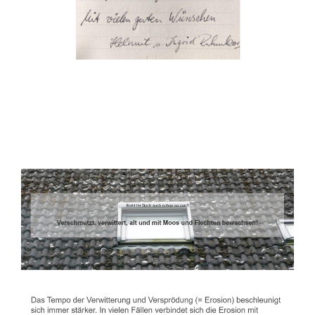
Dachbeschichter
Dienstleistungen