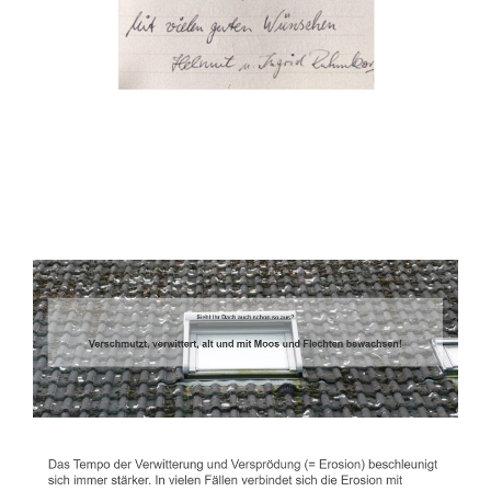
Dachbeschichter
Dienstleistungen