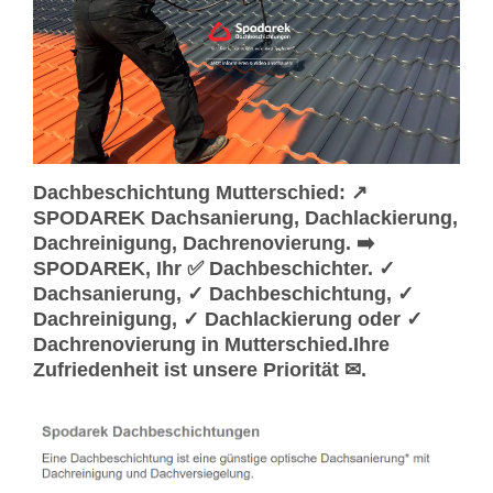
Dachbeschichtung Mutterschied: ↗️
SPODAREK Dachsanierung, Dachlackierung,
Dachreinigung, Dachrenovierung. ➡️
SPODAREK, Ihr ✅ Dachbeschichter. ✓
Dachsanierung, ✓ Dachbeschichtung, ✓
Dachreinigung, ✓ Dachlackierung oder ✓
Dachrenovierung in Mutterschied.Ihre
Zufriedenheit ist unsere Priorität ✉.