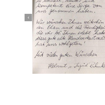
Dachbeschichter
Dienstleistung