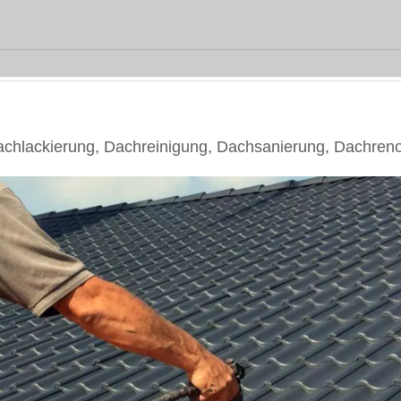
hlackierung, Dachreinigung, Dachsanierung, Dachreno