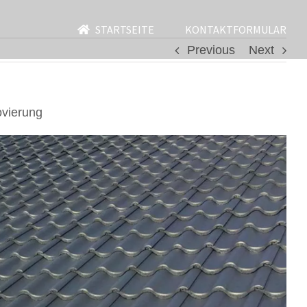
STARTSEITE
KONTAKTFORMULAR
Previous
Next
vierung