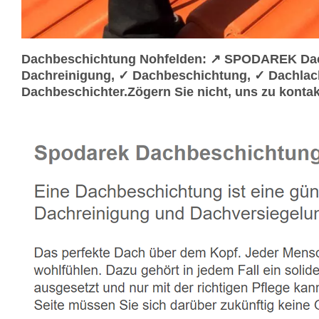
Dachbeschichtung Nohfelden: ↗️ SPODAREK Dach
Dachreinigung, ✓ Dachbeschichtung, ✓ Dachlac
Dachbeschichter.Zögern Sie nicht, uns zu kontak