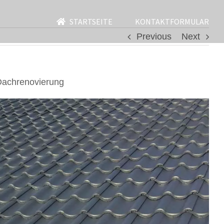
STARTSEITE
KONTAKTFORMULAR
Previous
Next
Dachrenovierung