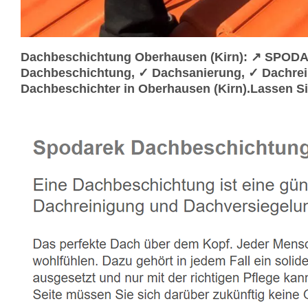
Dachbeschichtung Oberhausen (Kirn): ↗️ SPODA
Dachbeschichtung, ✓ Dachsanierung, ✓ Dachrei
Dachbeschichter in Oberhausen (Kirn).Lassen S