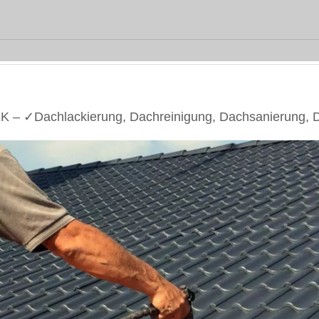
 – ✓Dachlackierung, Dachreinigung, Dachsanierung, 