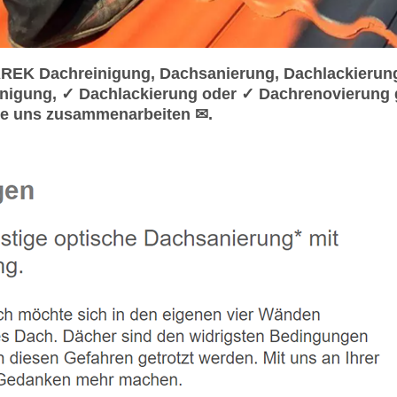
REK Dachreinigung, Dachsanierung, Dachlackierun
nigung, ✓ Dachlackierung oder ✓ Dachrenovierung 
ie uns zusammenarbeiten ✉.