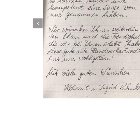
Dachbeschichter
Service