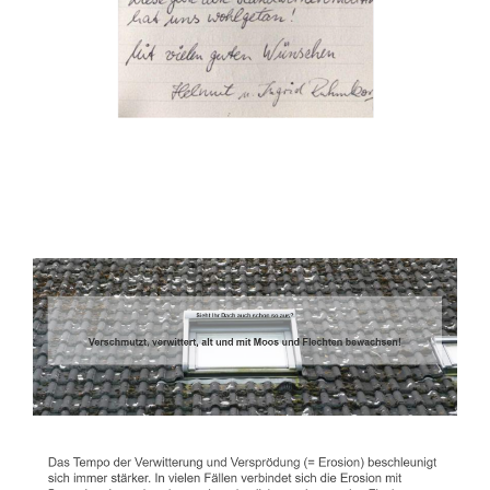
Dachbeschichter
Service