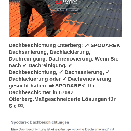
Dachbeschichtung Otterberg: ↗️ SPODAREK
Dachsanierung, Dachlackierung,
Dachreinigung, Dachrenovierung. Wenn Sie
nach ✓ Dachreinigung, ✓
Dachbeschichtung, ✓ Dachsanierung, ✓
Dachlackierung oder ✓ Dachrenovierung
gesucht haben: ➡️ SPODAREK, Ihr
Dachbeschichter in 67697
Otterberg.Maßgeschneiderte Lösungen für
Sie ✉.