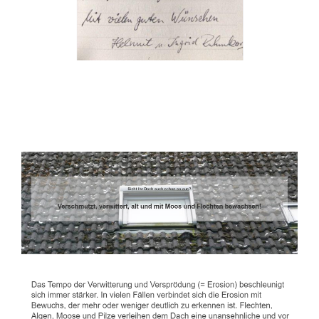
Dachbeschichter
Service