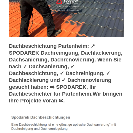
Dachbeschichtung Partenheim: ↗️
SPODAREK Dachreinigung, Dachlackierung,
Dachsanierung, Dachrenovierung. Wenn Sie
nach ✓ Dachsanierung, ✓
Dachbeschichtung, ✓ Dachreinigung, ✓
Dachlackierung und ✓ Dachrenovierung
gesucht haben: ➡️ SPODAREK, Ihr
Dachbeschichter für Partenheim.Wir bringen
Ihre Projekte voran ✉.