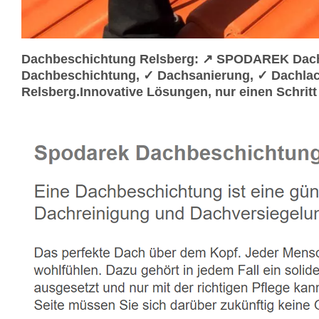
Dachbeschichtung Relsberg: ↗️ SPODAREK Dachl
Dachbeschichtung, ✓ Dachsanierung, ✓ Dachlac
Relsberg.Innovative Lösungen, nur einen Schritt 