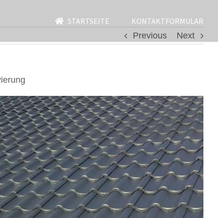
STARTSEITE
KONTAKTFORMULAR
Previous
Next
ierung