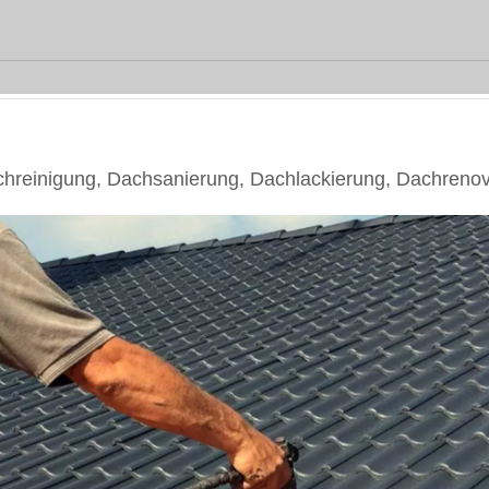
reinigung, Dachsanierung, Dachlackierung, Dachrenov