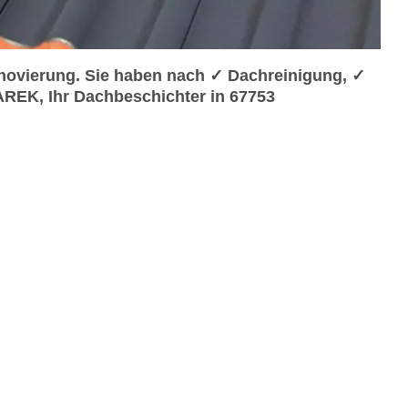
ovierung. Sie haben nach ✓ Dachreinigung, ✓
REK, Ihr Dachbeschichter in 67753