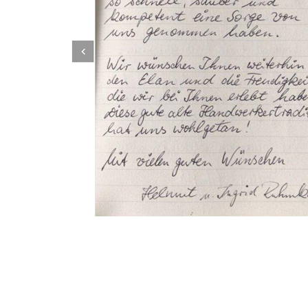
Dachbeschichter
Dienstleistungen