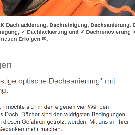
 Dachlackierung, Dachreinigung, Dachsanierung, 
nigung, ✓ Dachlackierung und ✓ Dachrenovierung f
neuen Erfolgen ✉.