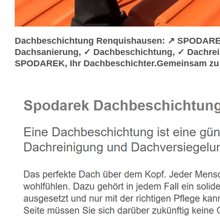
Dachbeschichtung Renquishausen: ↗️ SPODAREK
Dachsanierung, ✓ Dachbeschichtung, ✓ Dachrei
SPODAREK, Ihr Dachbeschichter.Gemeinsam zu 