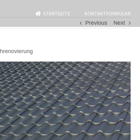
STARTSEITE
KONTAKTFORMULAR
Previous
Next
hrenovierung