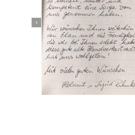
Dachbeschichter
Dienstleistungen