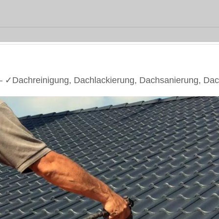
✓Dachreinigung, Dachlackierung, Dachsanierung, Dac