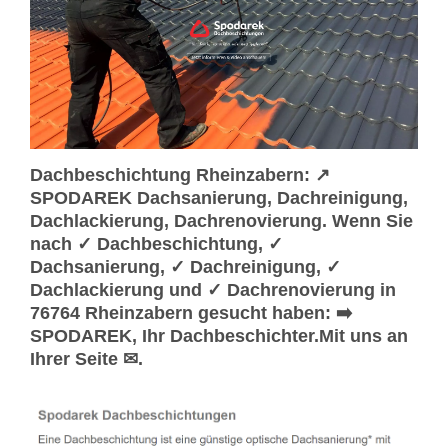
Dachbeschichtung Rheinzabern: ↗️
SPODAREK Dachsanierung, Dachreinigung,
Dachlackierung, Dachrenovierung. Wenn Sie
nach ✓ Dachbeschichtung, ✓
Dachsanierung, ✓ Dachreinigung, ✓
Dachlackierung und ✓ Dachrenovierung in
76764 Rheinzabern gesucht haben: ➡️
SPODAREK, Ihr Dachbeschichter.Mit uns an
Ihrer Seite ✉.