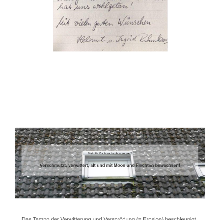
Dachbeschichter
Dienstleistung