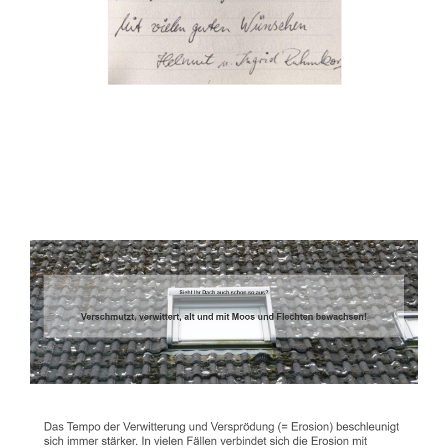
Dachbeschichter
Dienstleistung