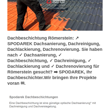
Dachbeschichtung Römerstein: ↗️
SPODAREK Dachsanierung, Dachreinigung,
Dachlackierung, Dachrenovierung. Sie haben
nach ✓ Dachsanierung, ✓
Dachbeschichtung, ✓ Dachreinigung, ✓
Dachlackierung und ✓ Dachrenovierung für
Römerstein gesucht? ➡️ SPODAREK, Ihr
Dachbeschichter.Wir bringen Ihre Projekte
voran ✉.