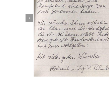
Dachbeschichter
Dienstleistungen