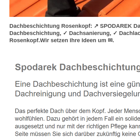
Dachbeschichtung Rosenkopf: ↗️ SPODAREK Dach
Dachbeschichtung, ✓ Dachsanierung, ✓ Dachlac
Rosenkopf.Wir setzen Ihre Ideen um ✉.