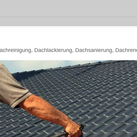
hreinigung, Dachlackierung, Dachsanierung, Dachren