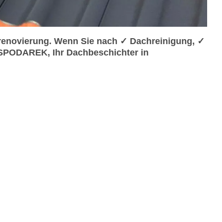
enovierung. Wenn Sie nach ✓ Dachreinigung, ✓
SPODAREK, Ihr Dachbeschichter in