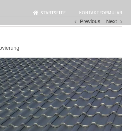
STARTSEITE
KONTAKTFORMULAR
Previous
Next
ovierung