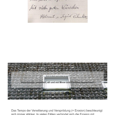
Dachbeschichter
Dienstleistungen