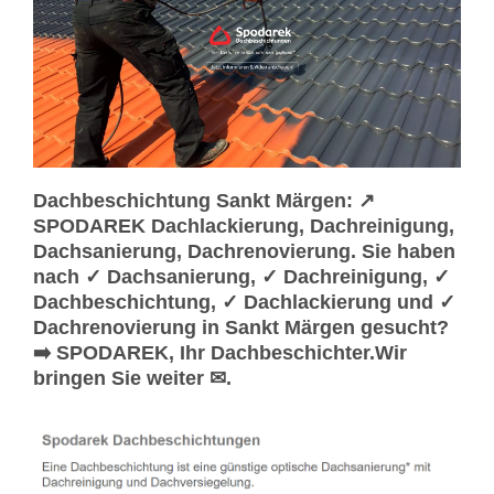
Dachbeschichtung Sankt Märgen: ↗️
SPODAREK Dachlackierung, Dachreinigung,
Dachsanierung, Dachrenovierung. Sie haben
nach ✓ Dachsanierung, ✓ Dachreinigung, ✓
Dachbeschichtung, ✓ Dachlackierung und ✓
Dachrenovierung in Sankt Märgen gesucht?
➡️ SPODAREK, Ihr Dachbeschichter.Wir
bringen Sie weiter ✉.