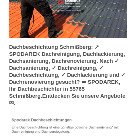
Dachbeschichtung Schmißberg: ↗️
SPODAREK Dachreinigung, Dachlackierung,
Dachsanierung, Dachrenovierung. Nach ✓
Dachsanierung, ✓ Dachreinigung, ✓
Dachbeschichtung, ✓ Dachlackierung und ✓
Dachrenovierung gesucht? ➡️ SPODAREK,
Ihr Dachbeschichter in 55765
Schmißberg.Entdecken Sie unsere Angebote
✉.