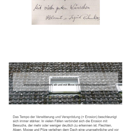
Dachbeschichter
Service