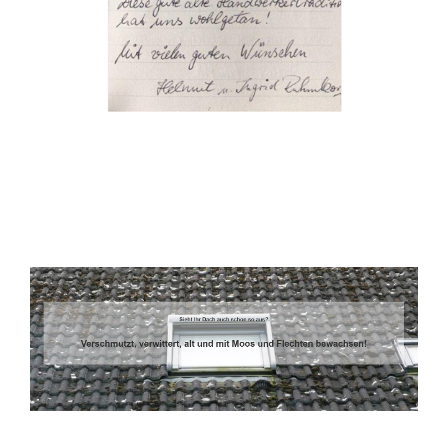
Dachbeschichter
Dienstleistungen