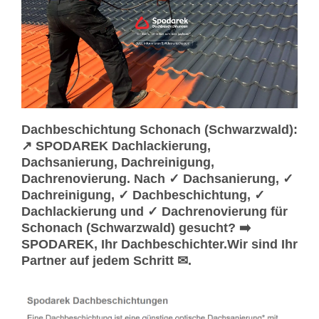
Dachbeschichtung Schonach (Schwarzwald):
↗️ SPODAREK Dachlackierung,
Dachsanierung, Dachreinigung,
Dachrenovierung. Nach ✓ Dachsanierung, ✓
Dachreinigung, ✓ Dachbeschichtung, ✓
Dachlackierung und ✓ Dachrenovierung für
Schonach (Schwarzwald) gesucht? ➡️
SPODAREK, Ihr Dachbeschichter.Wir sind Ihr
Partner auf jedem Schritt ✉.