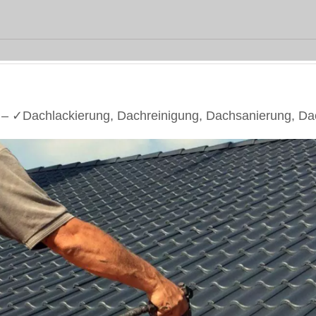
 ✓Dachlackierung, Dachreinigung, Dachsanierung, Da