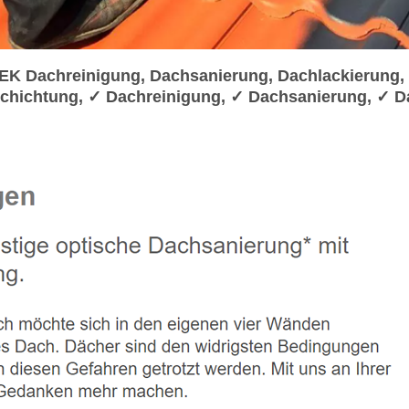
K Dachreinigung, Dachsanierung, Dachlackierung,
chichtung, ✓ Dachreinigung, ✓ Dachsanierung, ✓ D