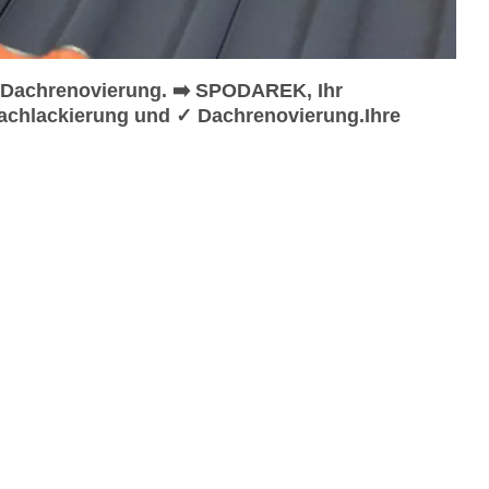
 Dachrenovierung. ➡️ SPODAREK, Ihr
achlackierung und ✓ Dachrenovierung.Ihre