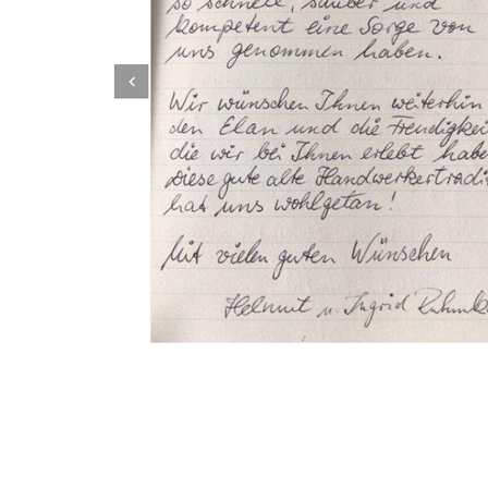
Dachbeschichter
Dienstleistung