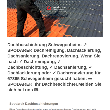
Dachbeschichtung Schwegenheim: ↗️
SPODAREK Dachreinigung, Dachlackierung,
Dachsanierung, Dachrenovierung. Wenn Sie
nach ✓ Dachreinigung, ✓
Dachbeschichtung, ✓ Dachsanierung, ✓
Dachlackierung oder ✓ Dachrenovierung für
67365 Schwegenheim gesucht haben: ➡️
SPODAREK, Ihr Dachbeschichter.Melden Sie
sich bei uns ✉.