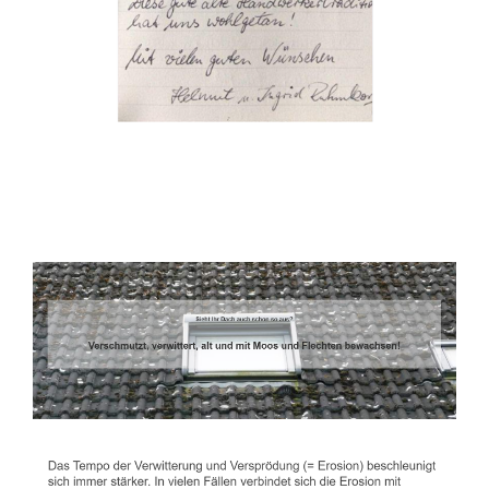
Dachbeschichter
Service