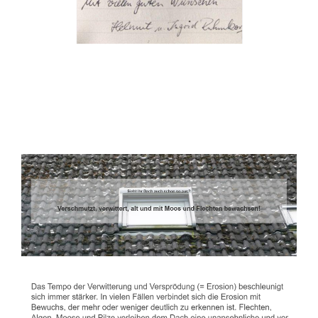
Dachbeschichter
Dienstleistung