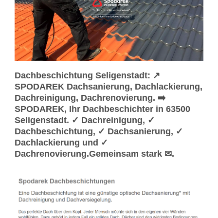
Dachbeschichtung Seligenstadt: ↗️
SPODAREK Dachsanierung, Dachlackierung,
Dachreinigung, Dachrenovierung. ➡️
SPODAREK, Ihr Dachbeschichter in 63500
Seligenstadt. ✓ Dachreinigung, ✓
Dachbeschichtung, ✓ Dachsanierung, ✓
Dachlackierung und ✓
Dachrenovierung.Gemeinsam stark ✉.