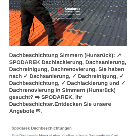
Dachbeschichtung Simmern (Hunsrück): ↗️
SPODAREK Dachlackierung, Dachsanierung,
Dachreinigung, Dachrenovierung. Sie haben
nach ✓ Dachsanierung, ✓ Dachreinigung, ✓
Dachbeschichtung, ✓ Dachlackierung und ✓
Dachrenovierung in Simmern (Hunsrück)
gesucht? ➡️ SPODAREK, Ihr
Dachbeschichter.Entdecken Sie unsere
Angebote ✉.