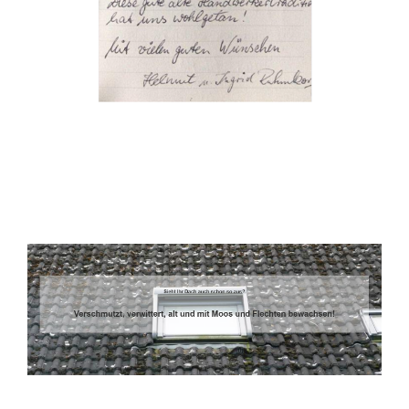
Dachbeschichter
Dienstleistungen