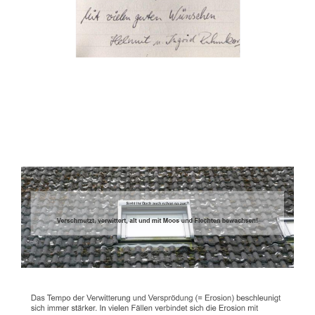
Dachbeschichter
Dienstleistungen