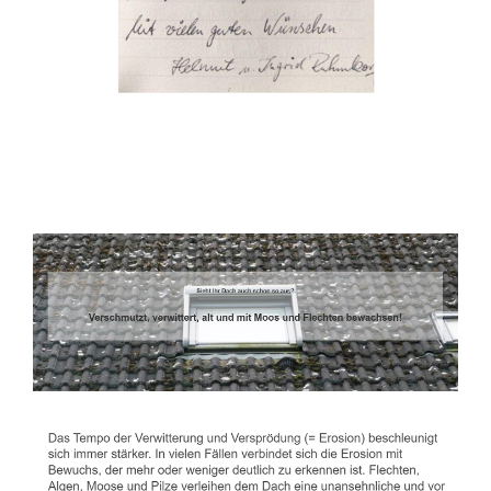
Dachbeschichter
Service