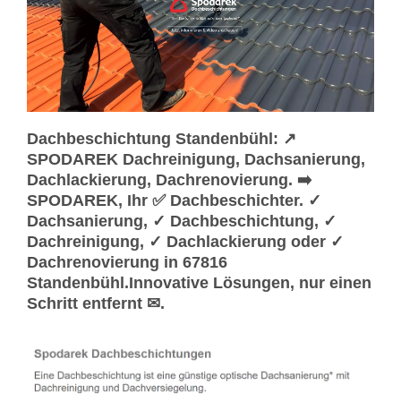
Dachbeschichtung Standenbühl: ↗️
SPODAREK Dachreinigung, Dachsanierung,
Dachlackierung, Dachrenovierung. ➡️
SPODAREK, Ihr ✅ Dachbeschichter. ✓
Dachsanierung, ✓ Dachbeschichtung, ✓
Dachreinigung, ✓ Dachlackierung oder ✓
Dachrenovierung in 67816
Standenbühl.Innovative Lösungen, nur einen
Schritt entfernt ✉.