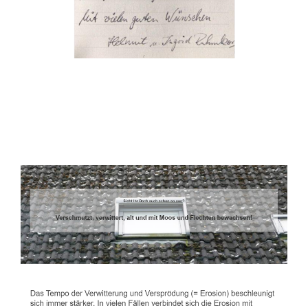
Dachbeschichter
Dienstleistung