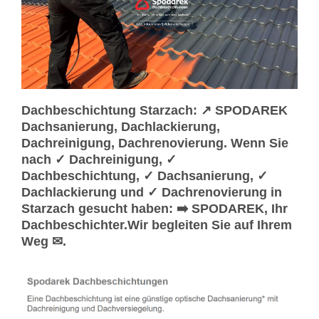
Dachbeschichtung Starzach: ↗️ SPODAREK
Dachsanierung, Dachlackierung,
Dachreinigung, Dachrenovierung. Wenn Sie
nach ✓ Dachreinigung, ✓
Dachbeschichtung, ✓ Dachsanierung, ✓
Dachlackierung und ✓ Dachrenovierung in
Starzach gesucht haben: ➡️ SPODAREK, Ihr
Dachbeschichter.Wir begleiten Sie auf Ihrem
Weg ✉.